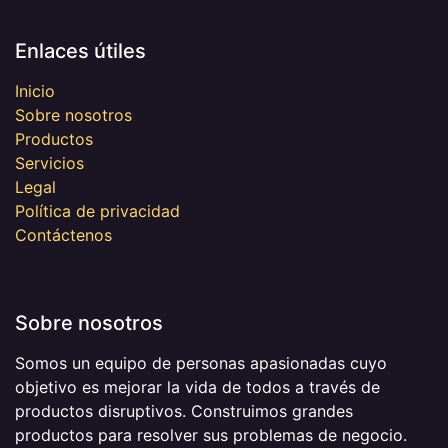
Enlaces útiles
Inicio
Sobre nosotros
Productos
Servicios
Legal
Política de privacidad
Contáctenos
Sobre nosotros
Somos un equipo de personas apasionadas cuyo
objetivo es mejorar la vida de todos a través de
productos disruptivos. Construimos grandes
productos para resolver sus problemas de negocio.