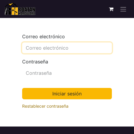
Correo electrónico
Contraseña
Iniciar sesión
Restablecer contraseña